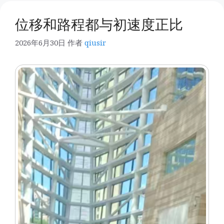
位移和路程都与初速度正比
2026年6月30日
作者
qiusir