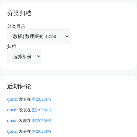
分类归档
分类目录
归档
近期评论
qiusir
发表在
图(2026)书
qiusir
发表在
图(2026)书
qiusir
发表在
图(2026)书
qiusir
发表在
图(2026)书