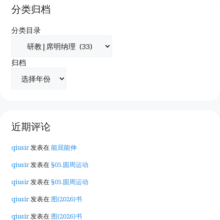
分类归档
分类目录
归档
近期评论
qiusir
发表在
能屈能伸
qiusir
发表在
§05.圆周运动
qiusir
发表在
§05.圆周运动
qiusir
发表在
图(2026)书
qiusir
发表在
图(2026)书