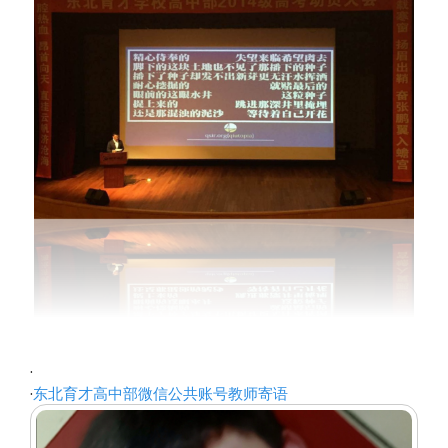
·
·
东北育才高中部微信公共账号教师寄语