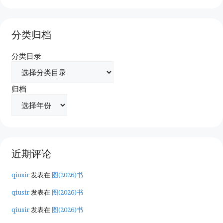
分类归档
分类目录
归档
近期评论
qiusir
发表在
图(2026)书
qiusir
发表在
图(2026)书
qiusir
发表在
图(2026)书