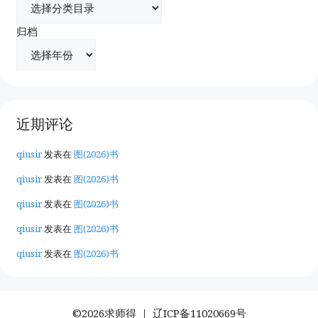
归档
近期评论
qiusir
发表在
图(2026)书
qiusir
发表在
图(2026)书
qiusir
发表在
图(2026)书
qiusir
发表在
图(2026)书
qiusir
发表在
图(2026)书
©2026求师得 ｜
辽ICP备11020669号