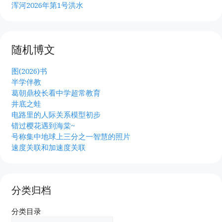
浑河2026年第1号洪水
随机博文
图(2026)书
半学伴教
葛朝鼎校长看中学超常教育
井底之蛙
电路里的人际关系模型初步
错过樱花遇到海棠~
号称集中地球上三分之一智慧的照片
速度关联和加速度关联
分类归档
分类目录