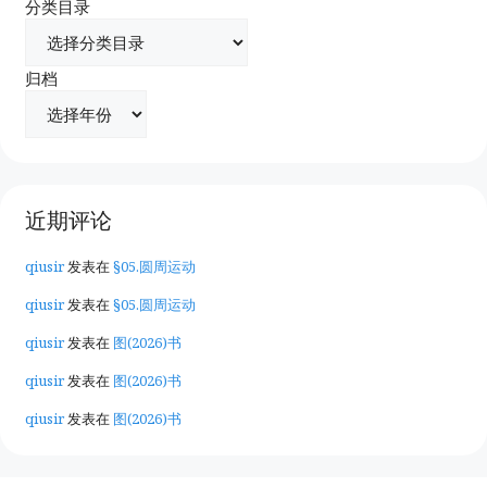
分类目录
归档
近期评论
qiusir
发表在
§05.圆周运动
qiusir
发表在
§05.圆周运动
qiusir
发表在
图(2026)书
qiusir
发表在
图(2026)书
qiusir
发表在
图(2026)书