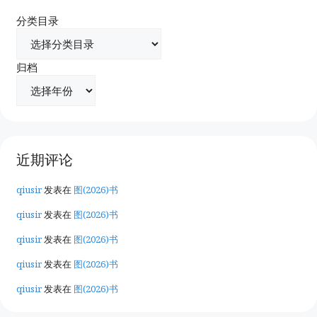
分类目录
归档
近期评论
qiusir
发表在
图(2026)书
qiusir
发表在
图(2026)书
qiusir
发表在
图(2026)书
qiusir
发表在
图(2026)书
qiusir
发表在
图(2026)书