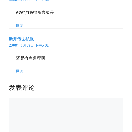
evergreen所言极是！！
回复
新开传世私服
2008年6月18日 下午5:01
还是有点道理啊
回复
发表评论
评
论