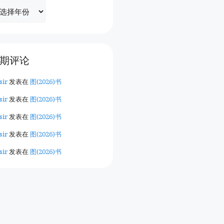
期评论
sir
发表在
图(2026)书
sir
发表在
图(2026)书
sir
发表在
图(2026)书
sir
发表在
图(2026)书
sir
发表在
图(2026)书