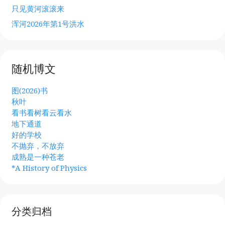
只见黄河滚滚来
浑河2026年第1号洪水
随机博文
图(2026)书
秋叶
看书看树看云看水
地下通道
好的学校
不抛弃，不放弃
成熟是一种苍老
*A History of Physics
分类归档