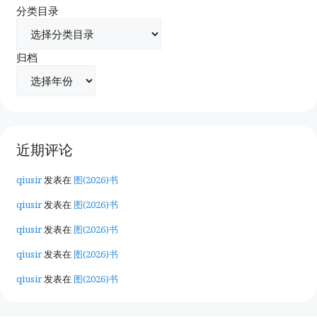
分类目录
归档
近期评论
qiusir
发表在
图(2026)书
qiusir
发表在
图(2026)书
qiusir
发表在
图(2026)书
qiusir
发表在
图(2026)书
qiusir
发表在
图(2026)书