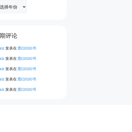
期评论
sir
发表在
图(2026)书
sir
发表在
图(2026)书
sir
发表在
图(2026)书
sir
发表在
图(2026)书
sir
发表在
图(2026)书