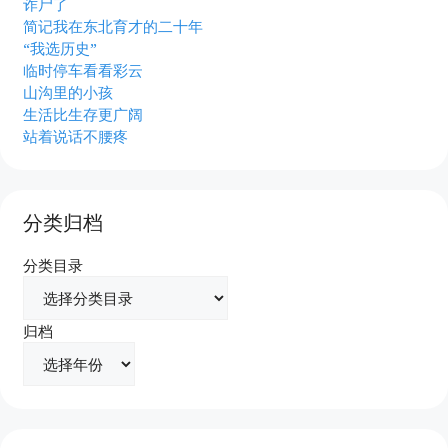
诈尸了
简记我在东北育才的二十年
“我选历史”
临时停车看看彩云
山沟里的小孩
生活比生存更广阔
站着说话不腰疼
分类归档
分类目录
归档