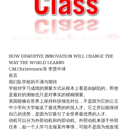
HOW DISRUPIVE INNOVATION WILL CHANGE THE
WAY THE WORLD LEARNS
C.M.Christensen等 李慧中译
前言
我们队学校的不满与期待
学校对学习成绩的测量方式从根本上看是由缺陷的。即使
是最好的测验也只是对事实的模糊测量。
美国能够在世界上保持科技领先对位，不是因为它的公立
中小学向大学输送了最优秀的科技人才。它之所以能保持
自己的优势，是因为它吸引了全世界最优秀的人才。
动机可以分为外部动机和内部动机。外部动机来源于外部
任务，如一个人学习去做某件事情，可能不是因为他发现