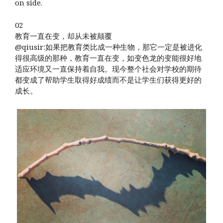
on side.
02
教育一直在变，却从未被颠覆
@qiusir:如果把教育类比成一种生物，那它一定是被进化
得很高级的那种，教育一直在变，如变色龙的变能很好地
适应环境又一直保持着自我。现今整个社会对学校的期待
都变成了帮助学生取得好成绩而不是让学生们获得更好的
成长。