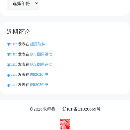
近期评论
qiusir
发表在
能屈能伸
qiusir
发表在
§05.圆周运动
qiusir
发表在
§05.圆周运动
qiusir
发表在
图(2026)书
qiusir
发表在
图(2026)书
©2026求师得 ｜
辽ICP备11020669号