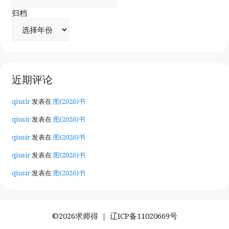
归档
近期评论
qiusir
发表在
图(2026)书
qiusir
发表在
图(2026)书
qiusir
发表在
图(2026)书
qiusir
发表在
图(2026)书
qiusir
发表在
图(2026)书
©2026求师得 ｜
辽ICP备11020669号