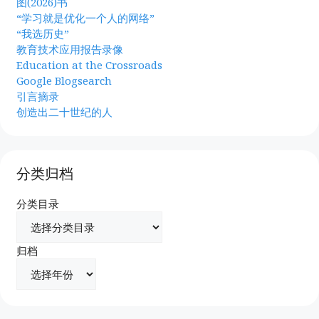
图(2026)书
“学习就是优化一个人的网络”
“我选历史”
教育技术应用报告录像
Education at the Crossroads
Google Blogsearch
引言摘录
创造出二十世纪的人
分类归档
分类目录
归档