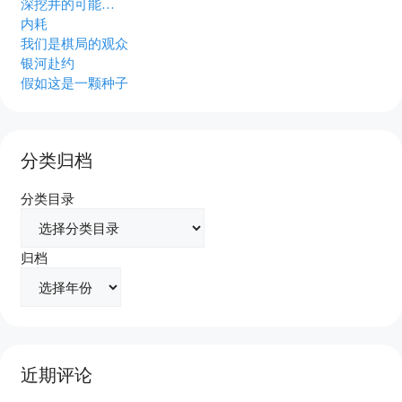
深挖井的可能…
内耗
我们是棋局的观众
银河赴约
假如这是一颗种子
分类归档
分类目录
归档
近期评论