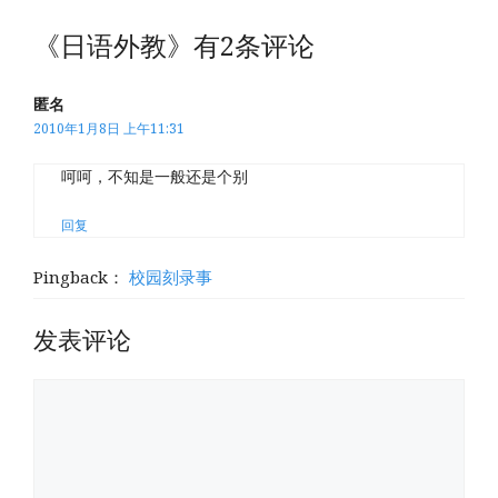
《日语外教》有2条评论
匿名
2010年1月8日 上午11:31
呵呵，不知是一般还是个别
回复
Pingback：
校园刻录事
发表评论
评
论