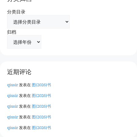
分类目录
归档
近期评论
qiusir
发表在
图(2026)书
qiusir
发表在
图(2026)书
qiusir
发表在
图(2026)书
qiusir
发表在
图(2026)书
qiusir
发表在
图(2026)书