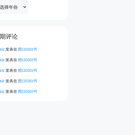
期评论
sir
发表在
图(2026)书
sir
发表在
图(2026)书
sir
发表在
图(2026)书
sir
发表在
图(2026)书
sir
发表在
图(2026)书