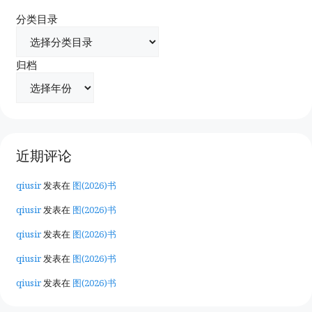
分类目录
归档
近期评论
qiusir
发表在
图(2026)书
qiusir
发表在
图(2026)书
qiusir
发表在
图(2026)书
qiusir
发表在
图(2026)书
qiusir
发表在
图(2026)书