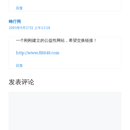
回复
蜂疗网
2005年9月27日 上午12:18
一个刚刚建立的公益性网站，希望交换链接！
http://www.fl8848.com
回复
发表评论
评
论