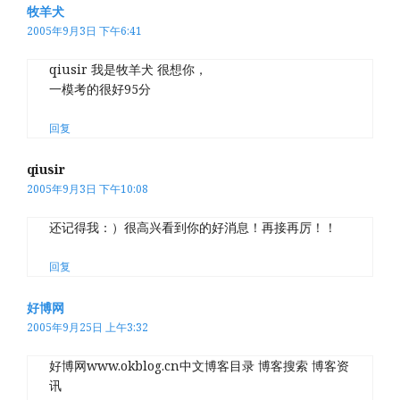
牧羊犬
2005年9月3日 下午6:41
qiusir 我是牧羊犬 很想你，
一模考的很好95分
回复
qiusir
2005年9月3日 下午10:08
还记得我：）很高兴看到你的好消息！再接再厉！！
回复
好博网
2005年9月25日 上午3:32
好博网www.okblog.cn中文博客目录 博客搜索 博客资
讯