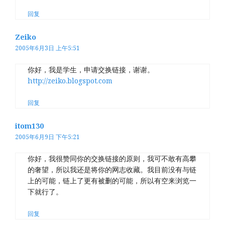
回复
Zeiko
2005年6月3日 上午5:51
你好，我是学生，申请交换链接，谢谢。
http://zeiko.blogspot.com
回复
itom130
2005年6月9日 下午5:21
你好，我很赞同你的交换链接的原则，我可不敢有高攀
的奢望，所以我还是将你的网志收藏。我目前没有与链
上的可能，链上了更有被删的可能，所以有空来浏览一
下就行了。
回复