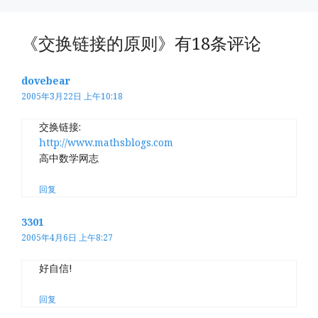
《交换链接的原则》有18条评论
dovebear
2005年3月22日 上午10:18
交换链接:
http://www.mathsblogs.com
高中数学网志
回复
3301
2005年4月6日 上午8:27
好自信!
回复