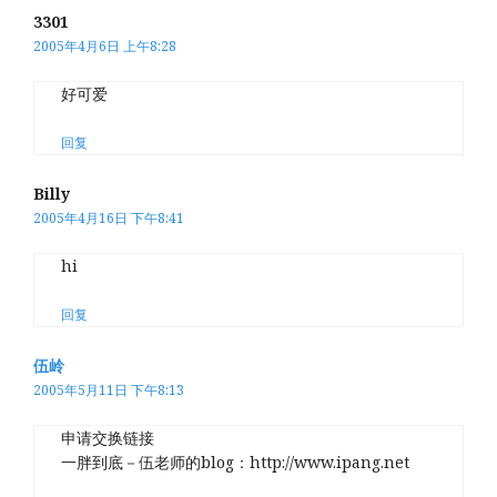
3301
2005年4月6日 上午8:28
好可爱
回复
Billy
2005年4月16日 下午8:41
hi
回复
伍岭
2005年5月11日 下午8:13
申请交换链接
一胖到底－伍老师的blog：http://www.ipang.net