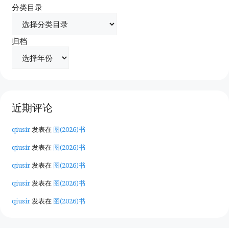
分类目录
归档
近期评论
qiusir
发表在
图(2026)书
qiusir
发表在
图(2026)书
qiusir
发表在
图(2026)书
qiusir
发表在
图(2026)书
qiusir
发表在
图(2026)书