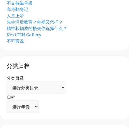
不支持磁单极
高考翻身记
人是上帝
先生活后教育？电视又怎样？
精神和物质的损失你选择什么？
NextGEN Gallery
不可言说
分类归档
分类目录
归档