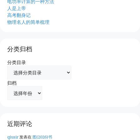
电功率计算的一种方法
人是上帝
高考翻身记
物理名人的简单梳理
分类归档
分类目录
归档
近期评论
qiusir
发表在
图(2026)书