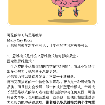
可见的学习与思维教学
Mary Cay Ricci
让教师的教学对学生可见，让学生的学习对教师可见
1、思维模式是什么？思维模式如何影响课堂？
固定型思维模式：
一个八岁的小孩相信他的同学是“聪明的”，而且不管他付
出多少努力，她的卷子总是更好。
相信智力可以锻造及发展并不是一个新概念。
德韦克所描述的一个信念体系宣称，智力是一种可锻造的
品质，而且智力会发展，即一种成长型思维模式。带着成
长型思维模式的学习者相信他们能够学习任何东西，可能
得奋力争取，也可能会遭遇一些失败，但他们相信通过努
力及毅力能够获得成功。
带着成长型思维模式的个体将重