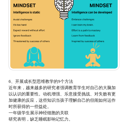
6、开展成长型思维教学的9个方法
近年来，越来越多的研究者强调教育学生对自己的大脑加
以认识的重要性。动机增强、乐意接受挑战、对失败有更
加健康的反应，这些知识当孩子理解自己的但闹如何运作
时所获得的一些益处。
一年级学生展示神经细胞的关联
研究表明，缺乏睡眠影响记忆力。