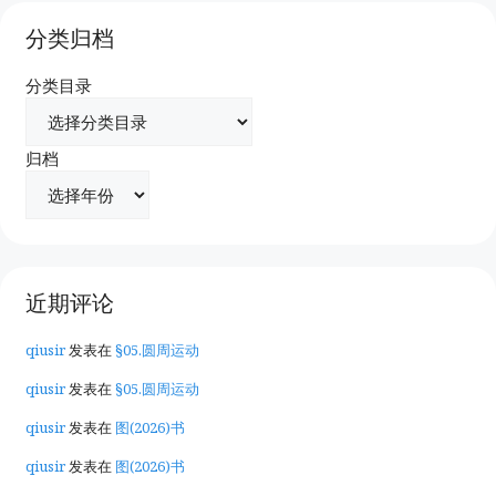
分类归档
分类目录
归档
近期评论
qiusir
发表在
§05.圆周运动
qiusir
发表在
§05.圆周运动
qiusir
发表在
图(2026)书
qiusir
发表在
图(2026)书