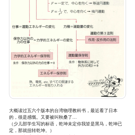
大概读过五六个版本的台湾物理教科书，最近看了日本
的，很是感慨。又要被叫秋桑了…
（少儿部学生写的标语，乾坤未定你我皆是黑马，乾坤已
定，那就扭转乾坤。）