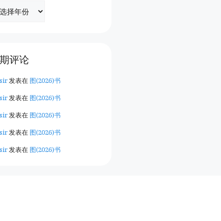
期评论
sir
发表在
图(2026)书
sir
发表在
图(2026)书
sir
发表在
图(2026)书
sir
发表在
图(2026)书
sir
发表在
图(2026)书