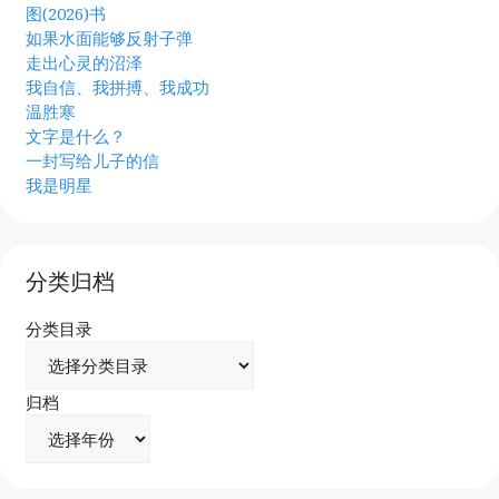
图(2026)书
如果水面能够反射子弹
走出心灵的沼泽
我自信、我拼搏、我成功
温胜寒
文字是什么？
一封写给儿子的信
我是明星
分类归档
分类目录
归档