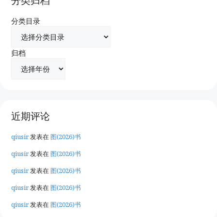
分类归档
分类目录
归档
近期评论
qiusir
发表在
图(2026)书
qiusir
发表在
图(2026)书
qiusir
发表在
图(2026)书
qiusir
发表在
图(2026)书
qiusir
发表在
图(2026)书