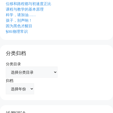
位移和路程都与初速度正比
课程与教学的基本原理
科学，请加油……
孩子，别声响！
因为黑色才醒目
§00.物理常识
分类归档
分类目录
归档