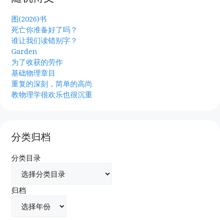
图(2026)书
死亡你准备好了吗？
谁让我们读错别字？
Garden
为了收获的劳作
基础物理章目
重复的深刻，简单的高尚
教物理学很欢乐也很沉重
分类归档
分类目录
归档