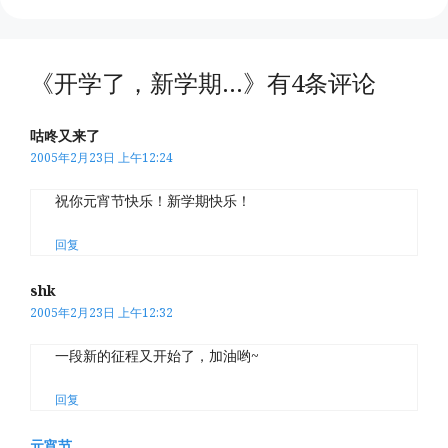
《开学了，新学期…》有4条评论
咕咚又来了
2005年2月23日 上午12:24
祝你元宵节快乐！新学期快乐！
回复
shk
2005年2月23日 上午12:32
一段新的征程又开始了，加油哟~
回复
元宵节