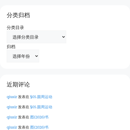
分类归档
分类目录
归档
近期评论
qiusir
发表在
§05.圆周运动
qiusir
发表在
§05.圆周运动
qiusir
发表在
图(2026)书
qiusir
发表在
图(2026)书