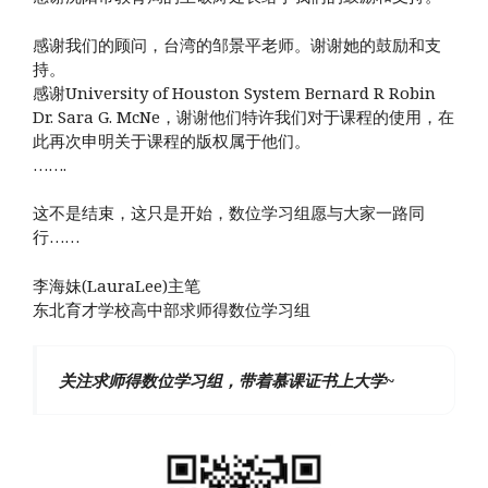
感谢我们的顾问，台湾的邹景平老师。谢谢她的鼓励和支
持。
感谢University of Houston System Bernard R Robin
Dr. Sara G. McNe，谢谢他们特许我们对于课程的使用，在
此再次申明关于课程的版权属于他们。
…….
这不是结束，这只是开始，数位学习组愿与大家一路同
行……
李海妹(LauraLee)主笔
东北育才学校高中部求师得数位学习组
关注求师得数位学习组，带着慕课证书上大学~