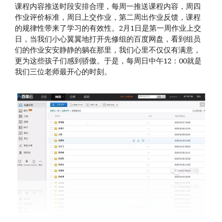
课程内容推送时段安排合理，每周一推送课程内容，周四
作业评价标准，周日上交作业，第二周出作业反馈，课程
的规律性带来了学习的有效性。2月1日是第一周作业上交
日，当我们小心翼翼地打开先修组的百度网盘，看到组员
们的作业安安静静的躺在那里，我们心里不仅仅有满意，
更为这些孩子们感到骄傲。于是，每周日中午12：00就是
我们三位老师最开心的时刻。