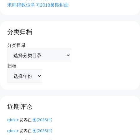
求师得数位学习2018暑期封面
分类归档
分类目录
归档
近期评论
qiusir
发表在
图(2026)书
qiusir
发表在
图(2026)书