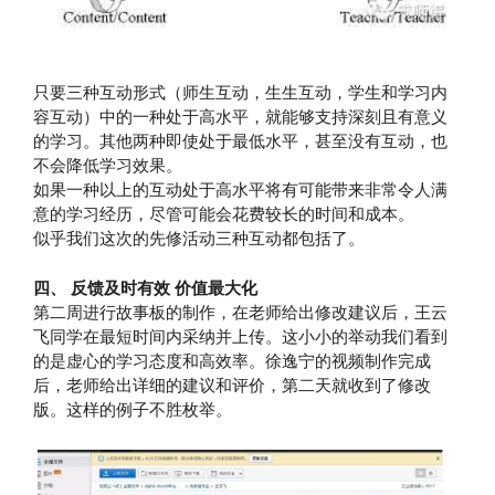
只要三种互动形式（师生互动，生生互动，学生和学习内
容互动）中的一种处于高水平，就能够支持深刻且有意义
的学习。其他两种即使处于最低水平，甚至没有互动，也
不会降低学习效果。
如果一种以上的互动处于高水平将有可能带来非常令人满
意的学习经历，尽管可能会花费较长的时间和成本。
似乎我们这次的先修活动三种互动都包括了。
四、 反馈及时有效 价值最大化
第二周进行故事板的制作，在老师给出修改建议后，王云
飞同学在最短时间内采纳并上传。这小小的举动我们看到
的是虚心的学习态度和高效率。徐逸宁的视频制作完成
后，老师给出详细的建议和评价，第二天就收到了修改
版。这样的例子不胜枚举。