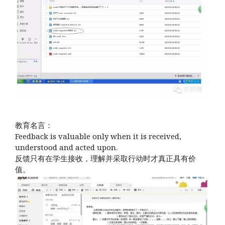
教育名言：
Feedback is valuable only when it is received,
understood and acted upon.
反馈只有在学生接收，理解并采取行动时才真正具有价
值。