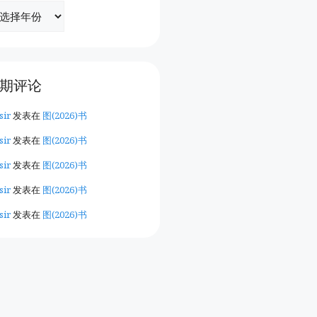
期评论
sir
发表在
图(2026)书
sir
发表在
图(2026)书
sir
发表在
图(2026)书
sir
发表在
图(2026)书
sir
发表在
图(2026)书