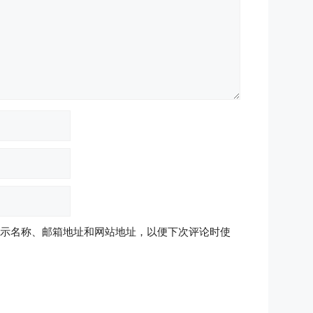
示名称、邮箱地址和网站地址，以便下次评论时使