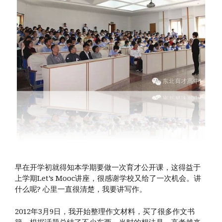
早在开学初就得知本学期要做一次育才公开课，这得益于
上学期Let’s Mooc讲座，很感谢学校又给了一次机会。讲
什么呢? 心里一直很清楚，我要讲写作。
2012年3月9日，我开始整理作文材料，买了很多作文书
籍，根据话题总结了不少东西。当时的想法是，高考越来