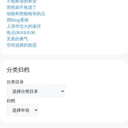
不抱希望的希望
突然就不焦虑了
动能和势能相等的点
用blog看病
上清华北大的途径
焦点08.8.8.8:08
无畏的勇气
空间选择的疑惑
分类归档
分类目录
归档