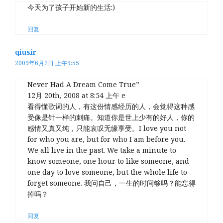
今天为了孩子开始新的生活:)
回复
qiusir
2009年6月2日 上午9:55
Never Had A Dream Come True”
12月 20th, 2008 at 8:54 上午 e
看得懂歌词的人，有这份情感经历的人，会觉得这种感
受像是针一样的刺痛。知道你是世上少有的好人，你的
感情又真又纯，只能哀叹无缘享受。I love you not
for who you are, but for who I am before you.
We all live in the past. We take a minute to
know someone, one hour to like someone, and
one day to love someone, but the whole life to
forget someone. 我问自己，一生的时间够吗？能忘得
掉吗？
回复