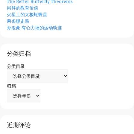
The Better Butterfly Theorems
崇拜的教育价值
火星上的太极蝴蝶星
两条腿走路
孙浚豪:有心力场的运动轨迹
分类归档
分类目录
归档
近期评论