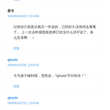
若兮
2005年6月4日 下午6:06
记得自己就是从南京一毕业的，已经好久没有回去看看
了。 上一次去时感觉跟老师已经没什么话可说了。多
么悲哀啊：（
回复
qiusir
2009年6月2日 上午8:31
今天孩子碰到我，竟然说，“qiusir节日快乐！”
回复
qiusir
2009年6月2日 上午8:40