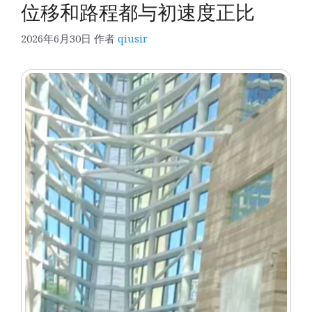
位移和路程都与初速度正比
2026年6月30日
作者
qiusir