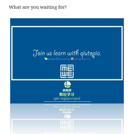
What are you waiting for?