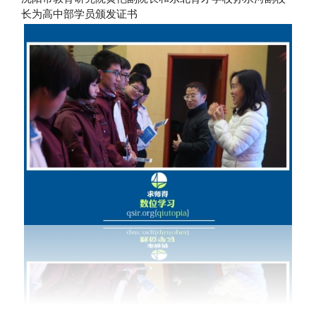
长为高中部学员颁发证书