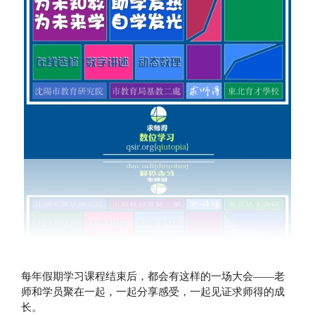
每年假期学习课程结束后，都会有这样的一场大会——老
师和学员聚在一起，一起分享感受，一起见证求师得的成
长。