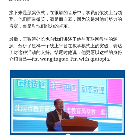
接下来是颁奖仪式，在很燃的音乐中，学员们依次上台领
奖。他们面带微笑，满足而自豪，因为这是对他们努力的
肯定，更是对他们能力的肯定。
最后，王敬涛处长也向我们讲述了他与互联网教学的渊
源，分析了这样一个线上平台在教学模式上的突破，表达
了对这种活动的支持。结尾时他说，他更愿以这样的身份
介绍自己—I’m wangjingtao. I’m with qiutopia.