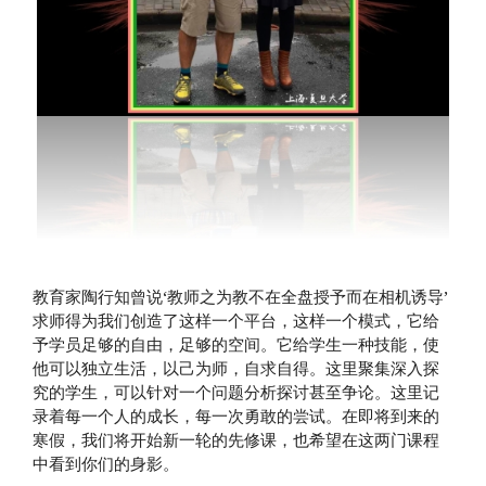
教育家陶行知曾说‘教师之为教不在全盘授予而在相机诱导’
求师得为我们创造了这样一个平台，这样一个模式，它给
予学员足够的自由，足够的空间。它给学生一种技能，使
他可以独立生活，以己为师，自求自得。这里聚集深入探
究的学生，可以针对一个问题分析探讨甚至争论。这里记
录着每一个人的成长，每一次勇敢的尝试。在即将到来的
寒假，我们将开始新一轮的先修课，也希望在这两门课程
中看到你们的身影。