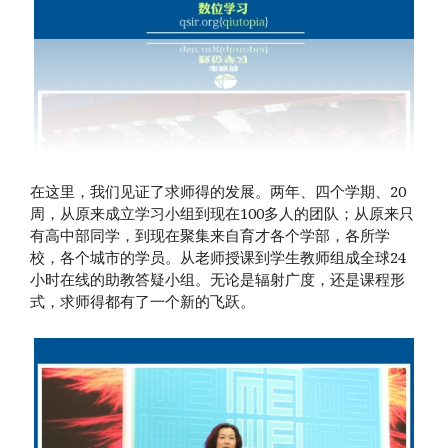
在这里，我们见证了求师得的发展。两年、四个学期、20
周，从原来成立学习小组到现在100多人的团队；从原来只
有高中部同学，到现在聚集来自育才各个学部，各所学
校，各个城市的学员。从老师授课到学生教师组成全球24
小时在线的助教答疑小组。无论是辐射广度，还是课程形
式，求师得都有了一个新的飞跃。