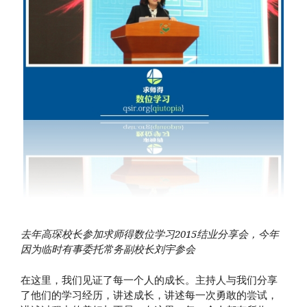
去年高琛校长参加求师得数位学习2015结业分享会，今年
因为临时有事委托常务副校长刘宇参会
在这里，我们见证了每一个人的成长。主持人与我们分享
了他们的学习经历，讲述成长，讲述每一次勇敢的尝试，