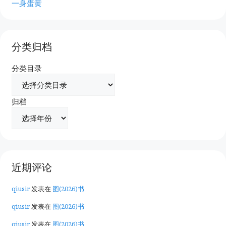
一身蛋黄
分类归档
分类目录
归档
近期评论
qiusir
发表在
图(2026)书
qiusir
发表在
图(2026)书
qiusir
发表在
图(2026)书