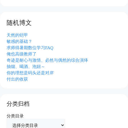
随机博文
天然的铠甲
敏感的基础？
求师得暑期数位学习FAQ
俺也高级教师了
奇迹是耐心与激情、必然与偶然的综合演绎
抽烟、喝酒、泡妞～
你的理想是码头还是对岸
付出的收获
分类归档
分类目录