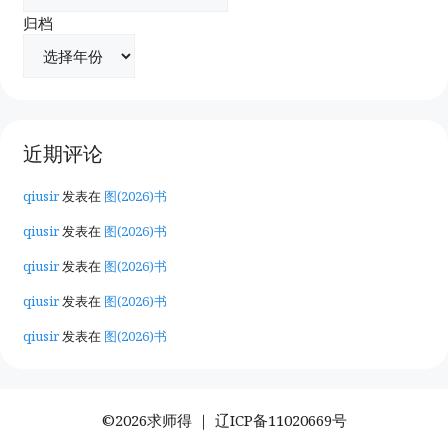
归档
近期评论
qiusir
发表在
图(2026)书
qiusir
发表在
图(2026)书
qiusir
发表在
图(2026)书
qiusir
发表在
图(2026)书
qiusir
发表在
图(2026)书
©2026求师得 ｜
辽ICP备11020669号