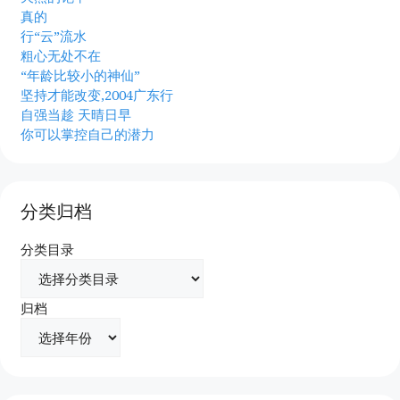
真的
行“云”流水
粗心无处不在
“年龄比较小的神仙”
坚持才能改变,2004广东行
自强当趁 天晴日早
你可以掌控自己的潜力
分类归档
分类目录
归档