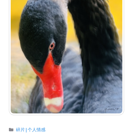
分
碎片|个人情感