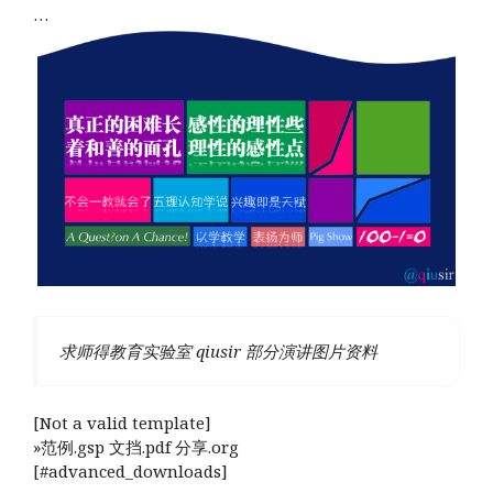
…
求师得教育实验室 qiusir 部分演讲图片资料
[Not a valid template]
»范例.gsp 文挡.pdf 分享.org
[#advanced_downloads]