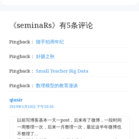
《seminaRs》有5条评论
Pingback：
随手拍周年纪
Pingback：
好摄之秋
Pingback：
Small Teacher Big Data
Pingback：
数理模型的教育漫谈
qiusir
2019年5月10日 下午10:50
以前写博客基本一天一post，后来有了微博，一段时间
一周整理一次，后来一月整理一次，最近这半年微博也
不整理了…