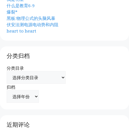
什么是教育6-9
爆裂*
黑板:物理公式的头脑风暴
伏安法测电源电动势和内阻
heart to heart
分类归档
分类目录
归档
近期评论