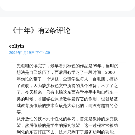
《十年》有2条评论
ezliyin
2005年1月19日 下午4:20
先粗粗的读完了，最早看到秋色的作品是99年，当时的
想法是自己落伍了，而后用心学习了一段时间，2000
年匆忙的带了一个课题，全班学生每人一台电脑，搞起
了教改，因为缺少秋色文中所提的几个准备，不了了之
了。今天想来，只有电脑这东西在学生手中和自行车一
类的时候，才能够在课堂教学发挥它的作用，也就是基
础教育所依赖的技术应该是大众化的，而没有超前的必
要。
从开放性的技术到个性化的学习，首先是教师的探究欲
望，然后依赖的是学生的探究欲望，这一过程常常被功
利化的东西打压下去。技术只剩下了服务功利的功能。