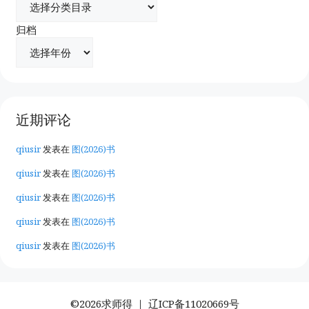
归档
近期评论
qiusir
发表在
图(2026)书
qiusir
发表在
图(2026)书
qiusir
发表在
图(2026)书
qiusir
发表在
图(2026)书
qiusir
发表在
图(2026)书
©2026求师得 ｜
辽ICP备11020669号