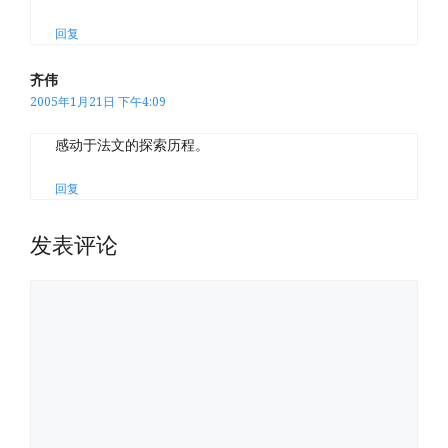
回复
齐伟
2005年1月21日 下午4:09
感动于法文的探索历程。
回复
发表评论
评
论