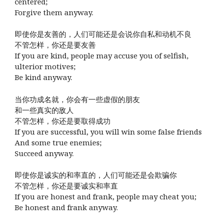
centered;
Forgive them anyway.
即使你是友善的，人们可能还是会说你自私和动机不良
不管怎样，你还是要友善
If you are kind, people may accuse you of selfish,
ulterior motives;
Be kind anyway.
当你功成名就，你会有一些虚假的朋友
和一些真实的敌人
不管怎样，你还是要取得成功
If you are successful, you will win some false friends
And some true enemies;
Succeed anyway.
即使你是诚实的和率直的，人们可能还是会欺骗你
不管怎样，你还是要诚实和率直
If you are honest and frank, people may cheat you;
Be honest and frank anyway.