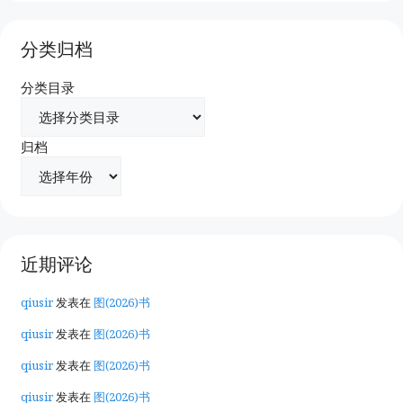
分类归档
分类目录
归档
近期评论
qiusir
发表在
图(2026)书
qiusir
发表在
图(2026)书
qiusir
发表在
图(2026)书
qiusir
发表在
图(2026)书