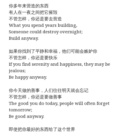
你多年来营造的东西
有人在一夜之间把它摧毁
不管怎样，你还是要去营造
What you spend years building,
Someone could destroy overnight;
Build anyway.
如果你找到了平静和幸福，他们可能会嫉妒你
不管怎样，你还是要快乐
If you find serenity and happiness, they may be
jealous;
Be happy anyway.
你今天做的善事，人们往往明天就会忘记
不管怎样，你还是要做善事
The good you do today, people will often forget
tomorrow;
Be good anyway.
即使把你最好的东西给了这个世界