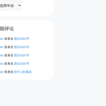
期评论
sir
发表在
图(2026)书
sir
发表在
图(2026)书
sir
发表在
图(2026)书
sir
发表在
图(2026)书
sir
发表在
§09-2.机械波