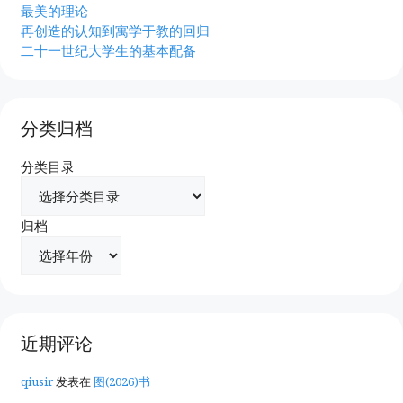
最美的理论
再创造的认知到寓学于教的回归
二十一世纪大学生的基本配备
分类归档
分类目录
归档
近期评论
qiusir
发表在
图(2026)书