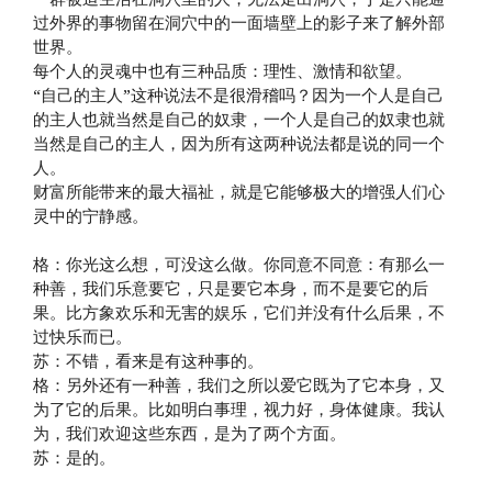
过外界的事物留在洞穴中的一面墙壁上的影子来了解外部
世界。
每个人的灵魂中也有三种品质：理性、激情和欲望。
“自己的主人”这种说法不是很滑稽吗？因为一个人是自己
的主人也就当然是自己的奴隶，一个人是自己的奴隶也就
当然是自己的主人，因为所有这两种说法都是说的同一个
人。
财富所能带来的最大福祉，就是它能够极大的增强人们心
灵中的宁静感。
格：你光这么想，可没这么做。你同意不同意：有那么一
种善，我们乐意要它，只是要它本身，而不是要它的后
果。比方象欢乐和无害的娱乐，它们并没有什么后果，不
过快乐而已。
苏：不错，看来是有这种事的。
格：另外还有一种善，我们之所以爱它既为了它本身，又
为了它的后果。比如明白事理，视力好，身体健康。我认
为，我们欢迎这些东西，是为了两个方面。
苏：是的。