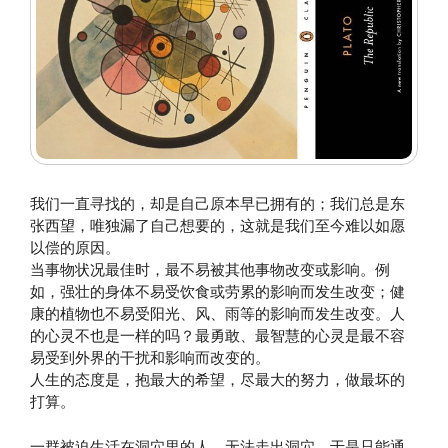
我们一直寻找的，却是自己原本早已拥有的；我们总是东
张西望，唯独漏了自己想要的，这就是我们至今难以如愿
以偿的原因。
当事物状况最佳时，最不易被其他事物改变或影响。例
如，强壮的身体不易受饮食或劳累的影响而发生改变；健
康的植物也不易受阳光、风、雨等的影响而发生改变。人
的心灵不也是一样的吗？最勇敢、最智慧的心灵是最不容
易受到外界的干扰和影响而改变的。
人生的态度是，抱最大的希望，尽最大的努力，做最坏的
打算。
一群被迫生活在洞穴里的人，无法走出洞穴，于是只能通