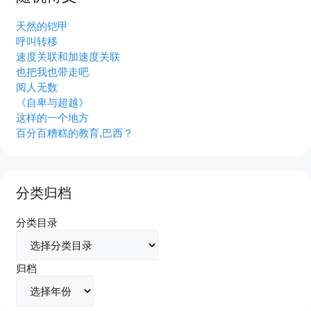
天然的铠甲
呼叫转移
速度关联和加速度关联
也把我也带走吧
阅人无数
《自卑与超越》
这样的一个地方
百分百糟糕的教育,巴西？
分类归档
分类目录
归档