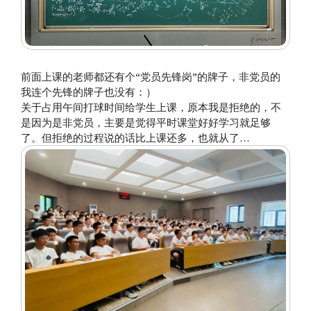
前面上课的老师都还有个“党员先锋岗”的牌子，非党员的
我连个先锋的牌子也没有：）
关于占用午间打球时间给学生上课，原本我是拒绝的，不
是因为是非党员，主要是觉得平时课堂好好学习就足够
了。但拒绝的过程说的话比上课还多，也就从了…