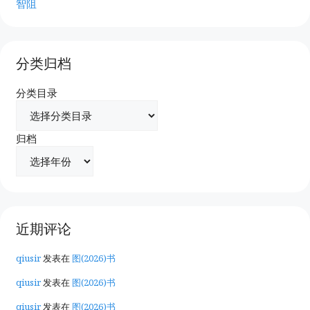
智阻
分类归档
分类目录
归档
近期评论
qiusir
发表在
图(2026)书
qiusir
发表在
图(2026)书
qiusir
发表在
图(2026)书