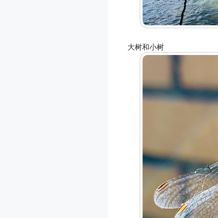
大树和小树