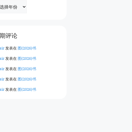
期评论
sir
发表在
图(2026)书
sir
发表在
图(2026)书
sir
发表在
图(2026)书
sir
发表在
图(2026)书
sir
发表在
图(2026)书