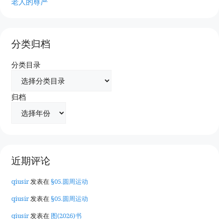
老人的尊严
分类归档
分类目录
归档
近期评论
qiusir
发表在
§05.圆周运动
qiusir
发表在
§05.圆周运动
qiusir
发表在
图(2026)书