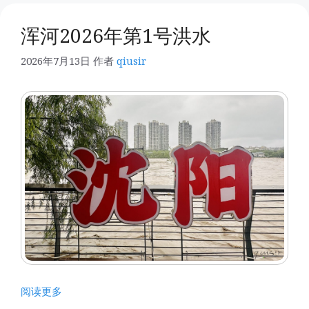
浑河2026年第1号洪水
2026年7月13日
作者
qiusir
阅读更多