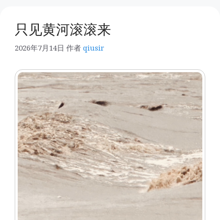
只见黄河滚滚来
2026年7月14日
作者
qiusir