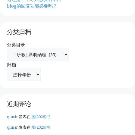
blog的回复功能必要吗？
分类归档
分类目录
归档
近期评论
qiusir
发表在
图(2026)书
qiusir
发表在
图(2026)书